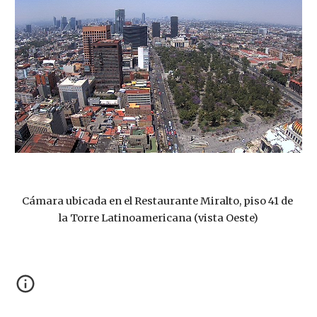
Cámara ubicada en el Restaurante Miralto, piso 41 de 
la Torre Latinoamericana (vista Oeste)