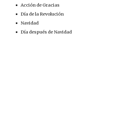
Acción de Gracias
Día de la Revolución
Navidad
Día después de Navidad