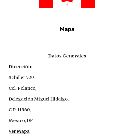
Mapa
Datos Generales
Dirección:
Schiller 529, 
Col. Polanco,
Delegación Miguel Hidalgo,
C.P. 11560, 
México, DF
Ver Mapa