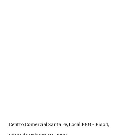
Centro Comercial Santa Fe, Local 1003 - Piso 1,