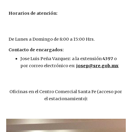
Horarios de atención:
De Lunes a Domingo de 8:00 a 15:00 Hrs.
Contacto de encargados:
Jose Luis Peña Vazquez: a la extensión 
4397
 o 
por correo electrónico en: 
josep@sre.gob.mx
Oficinas en el Centro Comercial Santa Fe (acceso por 
el estacionamiento):