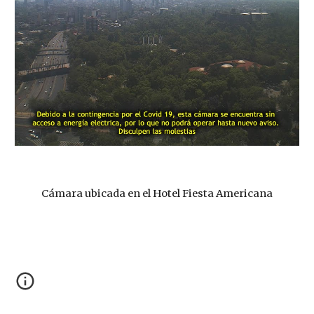
Cámara ubicada en el Hotel Fiesta Americana