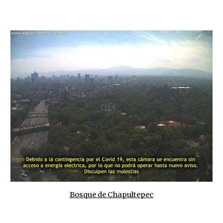
Bosque de Chapultepec