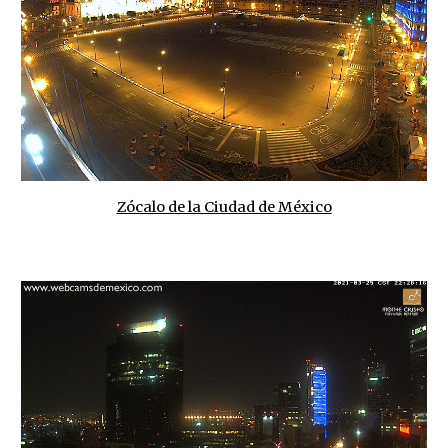
Zócalo de la Ciudad de México