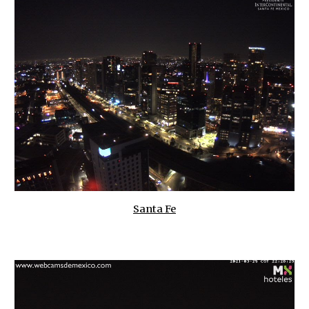
Santa Fe