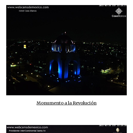
Monumento a la Revolución