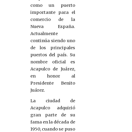
como un puerto
importante para el
comercio de la
Nueva España.
Actualmente
continúa siendo uno
de los principales
puertos del país. Su
nombre oficial es
Acapulco de Juárez,
en honor al
Presidente Benito
Juárez.
La ciudad de
Acapulco adquirió
gran parte de su
fama en la década de
1950, cuando se puso