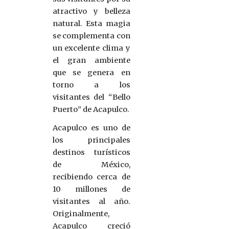
atractivo y belleza
natural. Esta magia
se complementa con
un excelente clima y
el gran ambiente
que se genera en
torno a los
visitantes del “Bello
Puerto” de Acapulco.
Acapulco es uno de
los principales
destinos turísticos
de México,
recibiendo cerca de
10 millones de
visitantes al año.
Originalmente,
Acapulco creció