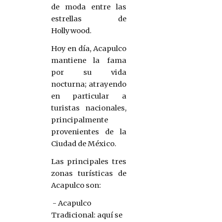
de moda entre las
estrellas de
Hollywood.
Hoy en día, Acapulco
mantiene la fama
por su vida
nocturna; atrayendo
en particular a
turistas nacionales,
principalmente
provenientes de la
Ciudad de México.
Las principales tres
zonas turísticas de
Acapulco son:
 - Acapulco 
Tradicional: aquí se 