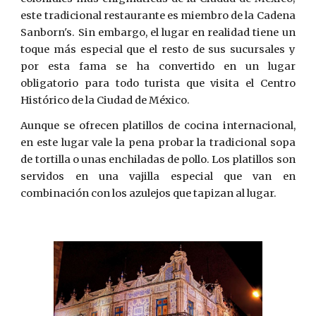
este tradicional restaurante es miembro de la Cadena
Sanborn's. Sin embargo, el lugar en realidad tiene un
toque más especial que el resto de sus sucursales y
por esta fama se ha convertido en un lugar
obligatorio para todo turista que visita el Centro
Histórico de la Ciudad de México.
Aunque se ofrecen platillos de cocina internacional,
en este lugar vale la pena probar la tradicional sopa
de tortilla o unas enchiladas de pollo. Los platillos son
servidos en una vajilla especial que van en
combinación con los azulejos que tapizan al lugar.