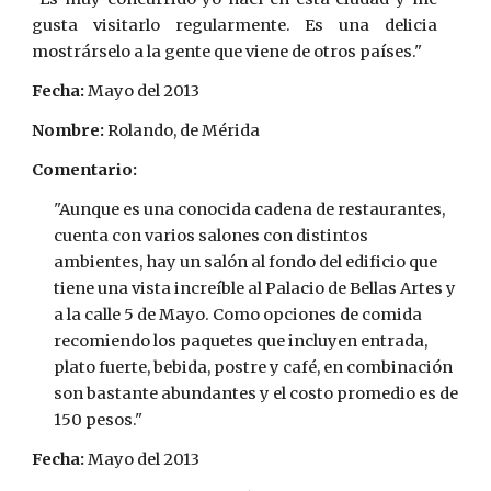
gusta visitarlo regularmente. Es una delicia
mostrárselo a la gente que viene de otros países."
Fecha:
 Mayo del 2013
Nombre:
 Rolando, de Mérida
Comentario:
"Aunque es una conocida cadena de restaurantes, 
cuenta con varios salones con distintos 
ambientes, hay un salón al fondo del edificio que 
tiene una vista increíble al Palacio de Bellas Artes y 
a la calle 5 de Mayo. Como opciones de comida 
recomiendo los paquetes que incluyen entrada, 
plato fuerte, bebida, postre y café, en combinación 
son bastante abundantes y el costo promedio es de 
150 pesos."
Fecha:
 Mayo del 2013