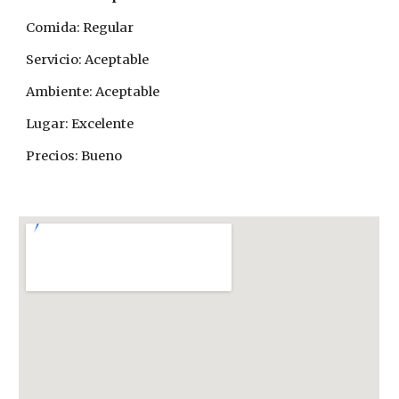
Comida: Regular
Servicio: Aceptable
Ambiente: Aceptable
Lugar: Excelente
Precios: Bueno