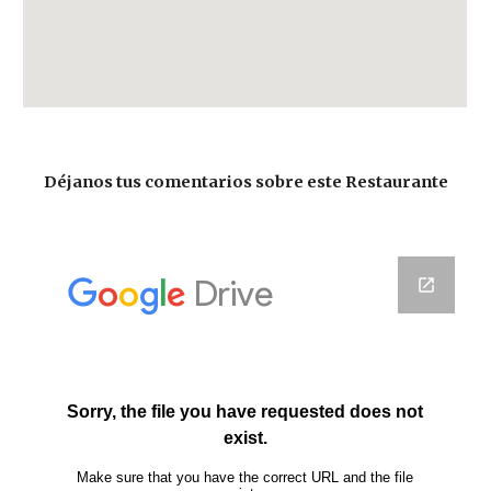
Déjanos tus comentarios sobre este Restaurante