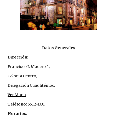
Datos Generales
Dirección:
Francisco I. Madero 4,
Colonia Centro,
Delegación Cuauhtémoc.
Ver Mapa
Teléfono:
 5512-1331
Horarios: