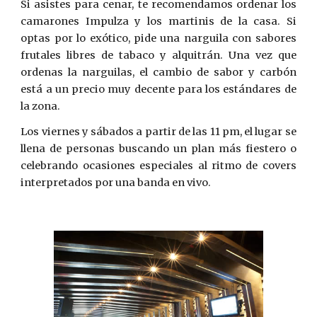
Si asistes para cenar, te recomendamos ordenar los
camarones Impulza y los martinis de la casa. Si
optas por lo exótico, pide una narguila con sabores
frutales libres de tabaco y alquitrán. Una vez que
ordenas la narguilas, el cambio de sabor y carbón
está a un precio muy decente para los estándares de
la zona.
Los viernes y sábados a partir de las 11 pm, el lugar se
llena de personas buscando un plan más fiestero o
celebrando ocasiones especiales al ritmo de covers
interpretados por una banda en vivo.