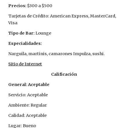
Precios: 
$300 a $500
Tarjetas de Crédito: American Express, MasterCard, 
Visa
Tipo de Bar: 
Lounge
Especialidades:
Narguila, martinis, camarones Impulza, sushi.
Sitio de Internet
Calificación
General: Aceptable
Servicio: Aceptable
Ambiente: Regular
Calidad: Aceptable
Lugar: Bueno