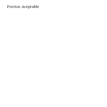
Precios: Aceptable