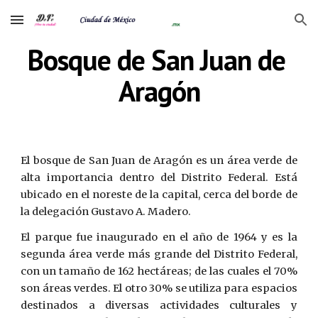
Skip to main content
Skip to navigation
Bosque de San Juan de 
Aragón
El bosque de San Juan de Aragón es un área verde de
alta importancia dentro del Distrito Federal. Está
ubicado en el noreste de la capital, cerca del borde de
la delegación Gustavo A. Madero.
El parque fue inaugurado en el año de 1964 y es la
segunda área verde más grande del Distrito Federal,
con un tamaño de 162 hectáreas; de las cuales el 70%
son áreas verdes. El otro 30% se utiliza para espacios
destinados a diversas actividades culturales y