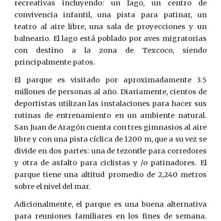
recreativas incluyendo: un lago, un centro de
convivencia infantil, una pista para patinar, un
teatro al aire libre, una sala de proyecciones y un
balneario. El lago está poblado por aves migratorias
con destino a la zona de Texcoco, siendo
principalmente patos.
El parque es visitado por aproximadamente 3.5
millones de personas al año. Diariamente, cientos de
deportistas utilizan las instalaciones para hacer sus
rutinas de entrenamiento en un ambiente natural.
San Juan de Aragón cuenta con tres gimnasios al aire
libre y con una pista cíclica de 1200 m, que a su vez se
divide en dos partes: una de tezontle para corredores
y otra de asfalto para ciclistas y /o patinadores. El
parque tiene una altitud promedio de 2,240 metros
sobre el nivel del mar.
Adicionalmente, el parque es una buena alternativa
para reuniones familiares en los fines de semana.