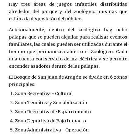
Hay tres áreas de juegos infantiles distribuidas
alrededor del parque y del zoológico, mismas que
están a la disposición del público.
Adicionalmente, dentro del zoológico hay ocho
palapas que se pueden alquilar para realizar eventos
familiares, las cuales pueden ser utilizadas durante el
tiempo que permanezca abierto el Zoológico. Cada
una cuenta con servicio de luz eléctrica y se permite
encender asadores dentro de las palapas.
El Bosque de San Juan de Aragón se divide en 6 zonas
principales:
Zona Recreativa - Cultural
Zona Temática y Sensibilización
Zona Recreativa de Esparcimiento
Zona Deportiva de Bajo Impacto
Zona Administrativa - Operación