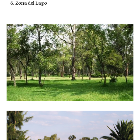
Zona del Lago