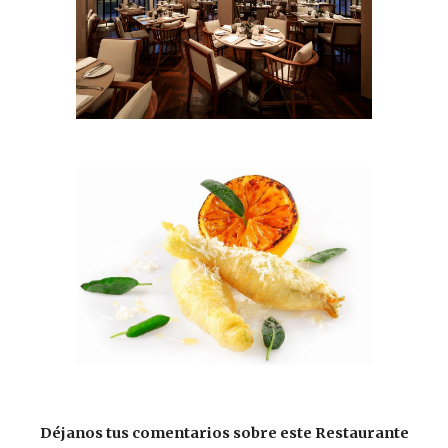
Déjanos tus comentarios sobre este Restaurante