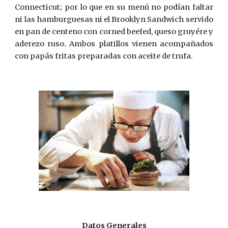
Connecticut; por lo que en su menú no podían faltar
ni las hamburguesas ni el Brooklyn Sandwich servido
en pan de centeno con corned beefed, queso gruyére y
aderezo ruso. Ambos platillos vienen acompañados
con papás fritas preparadas con aceite de trufa.
Datos Generales