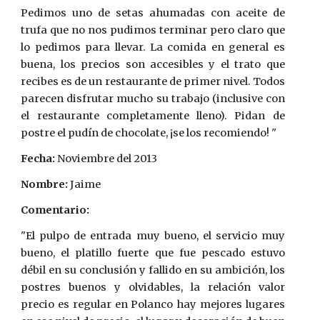
Pedimos uno de setas ahumadas con aceite de
trufa que no nos pudimos terminar pero claro que
lo pedimos para llevar. La comida en general es
buena, los precios son accesibles y el trato que
recibes es de un restaurante de primer nivel. Todos
parecen disfrutar mucho su trabajo (inclusive con
el restaurante completamente lleno). Pidan de
postre el pudín de chocolate, ¡se los recomiendo! "
Fecha:
 Noviembre del 2013
Nombre:
 Jaime
Comentario:
"El pulpo de entrada muy bueno, el servicio muy
bueno, el platillo fuerte que fue pescado estuvo
débil en su conclusión y fallido en su ambición, los
postres buenos y olvidables, la relación valor
precio es regular en Polanco hay mejores lugares