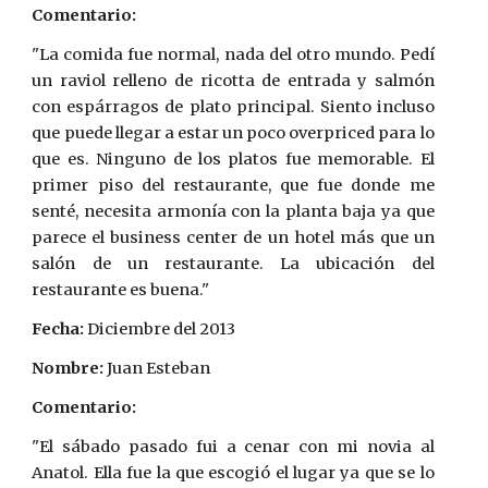
Comentario:
"La comida fue normal, nada del otro mundo. Pedí
un raviol relleno de ricotta de entrada y salmón
con espárragos de plato principal. Siento incluso
que puede llegar a estar un poco overpriced para lo
que es. Ninguno de los platos fue memorable. El
primer piso del restaurante, que fue donde me
senté, necesita armonía con la planta baja ya que
parece el business center de un hotel más que un
salón de un restaurante. La ubicación del
restaurante es buena."
Fecha:
 Diciembre del 2013
Nombre:
 Juan Esteban
Comentario:
"El sábado pasado fui a cenar con mi novia al
Anatol. Ella fue la que escogió el lugar ya que se lo