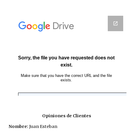
Opiniones de Clientes
Nombre:
 Juan Esteban