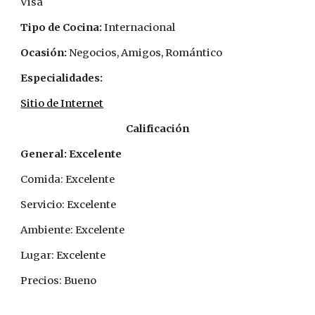
Visa
Tipo de Cocina: 
Internacional
Ocasión: 
Negocios, Amigos, Romántico
Especialidades:
Sitio de Internet
Calificación
General: Excelente
Comida: Excelente
Servicio: Excelente
Ambiente: Excelente
Lugar: Excelente
Precios: Bueno