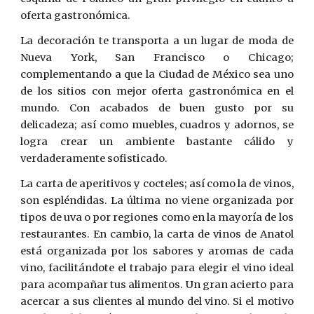
oferta gastronómica.
La decoración te transporta a un lugar de moda de
Nueva York, San Francisco o Chicago;
complementando a que la Ciudad de México sea uno
de los sitios con mejor oferta gastronómica en el
mundo. Con acabados de buen gusto por su
delicadeza; así como muebles, cuadros y adornos, se
logra crear un ambiente bastante cálido y
verdaderamente sofisticado.
La carta de aperitivos y cocteles; así como la de vinos,
son espléndidas. La última no viene organizada por
tipos de uva o por regiones como en la mayoría de los
restaurantes. En cambio, la carta de vinos de Anatol
está organizada por los sabores y aromas de cada
vino, facilitándote el trabajo para elegir el vino ideal
para acompañar tus alimentos. Un gran acierto para
acercar a sus clientes al mundo del vino. Si el motivo