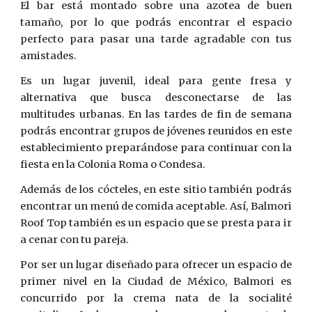
El bar está montado sobre una azotea de buen
tamaño, por lo que podrás encontrar el espacio
perfecto para pasar una tarde agradable con tus
amistades.
Es un lugar juvenil, ideal para gente fresa y
alternativa que busca desconectarse de las
multitudes urbanas. En las tardes de fin de semana
podrás encontrar grupos de jóvenes reunidos en este
establecimiento preparándose para continuar con la
fiesta en la Colonia Roma o Condesa.
Además de los cócteles, en este sitio también podrás
encontrar un menú de comida aceptable. Así, Balmori
Roof Top también es un espacio que se presta para ir
a cenar con tu pareja.
Por ser un lugar diseñado para ofrecer un espacio de
primer nivel en la Ciudad de México, Balmori es
concurrido por la crema nata de la socialité