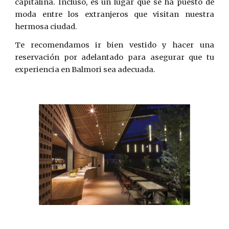
capitalina. Incluso, es un lugar que se ha puesto de
moda entre los extranjeros que visitan nuestra
hermosa ciudad.
Te recomendamos ir bien vestido y hacer una
reservación por adelantado para asegurar que tu
experiencia en Balmori sea adecuada.