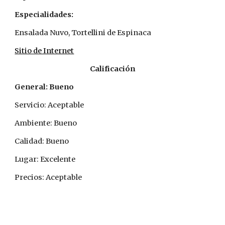
Especialidades:
Ensalada Nuvo, Tortellini de Espinaca
Sitio de Internet
Calificación
General: Bueno
Servicio: Aceptable
Ambiente: Bueno
Calidad: Bueno
Lugar: Excelente
Precios: Aceptable