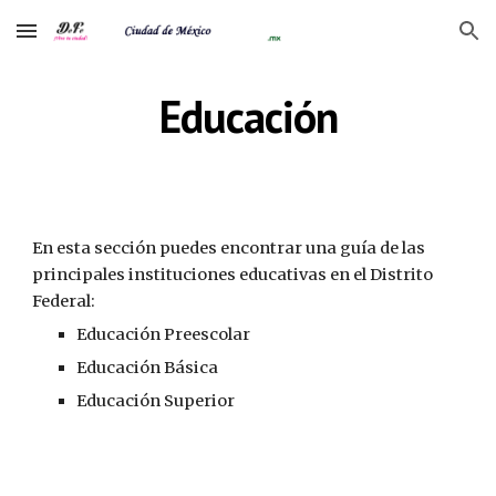
Skip to main content
Skip to navigation
Educación
En esta sección puedes encontrar una guía de las 
principales instituciones educativas en el Distrito 
Federal:
Educación Preescolar
Educación Básica
Educación Superior