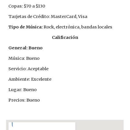
Copas: $70 a $130
Tarjetas de Crédito: MasterCard, Visa
Tipo de Música: 
Rock, electrónica, bandas locales
Calificación
General: Bueno
Música: Bueno
Servicio: Aceptable
Ambiente: Excelente
Lugar: Bueno
Precios: Bueno