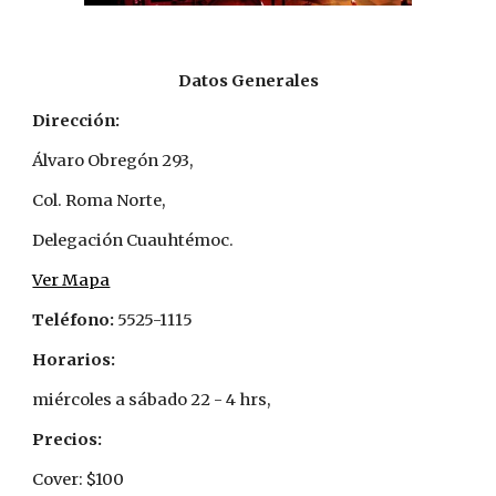
Datos Generales
Dirección:
Álvaro Obregón 293,
Col. Roma Norte,
Delegación Cuauhtémoc.
Ver Mapa
Teléfono:
 5525-1115
Horarios:
miércoles a sábado 22 - 4 hrs, 
Precios: 
Cover: $100