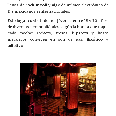
llenas de
rock n’ roll
y algo de música electrónica de
DJs mexicanos e internacionales.
Este lugar es visitado por jóvenes entre 18 y 30 años,
de diversas personalidades según la banda que toque
cada noche: rockers, fresas, hipsters y hasta
metaleros conviven en son de paz. ¡
Exótico
y
adictivo
!