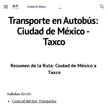
Skip to main content
Skip to navigation
Transporte en Autobús: 
Ciudad de México - 
Taxco
Resumen de la Ruta: Ciudad de México a 
Taxco
Salidas
 desde:
Central del Sur, Taxqueña