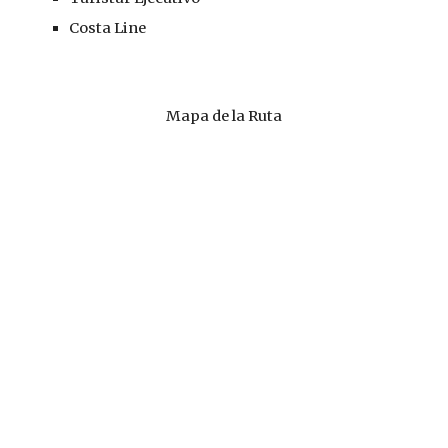
Costa Line
Mapa de la Ruta