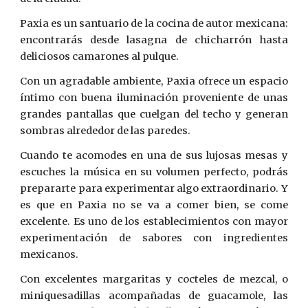
Paxia es un santuario de la cocina de autor mexicana:
encontrarás desde lasagna de chicharrón hasta
deliciosos camarones al pulque.
Con un agradable ambiente, Paxia ofrece un espacio
íntimo con buena iluminación proveniente de unas
grandes pantallas que cuelgan del techo y generan
sombras alrededor de las paredes.
Cuando te acomodes en una de sus lujosas mesas y
escuches la música en su volumen perfecto, podrás
prepararte para experimentar algo extraordinario. Y
es que en Paxia no se va a comer bien, se come
excelente. Es uno de los establecimientos con mayor
experimentación de sabores con ingredientes
mexicanos.
Con excelentes margaritas y cocteles de mezcal, o
miniquesadillas acompañadas de guacamole, las