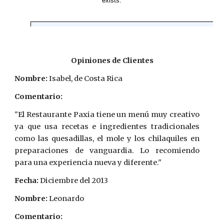
Opiniones de Clientes
Nombre:
 Isabel, de Costa Rica
Comentario:
"El Restaurante Paxia tiene un menú muy creativo
ya que usa recetas e ingredientes tradicionales
como las quesadillas, el mole y los chilaquiles en
preparaciones de vanguardia. Lo recomiendo
para una experiencia nueva y diferente."
Fecha:
 Diciembre del 2013
Nombre:
 Leonardo
Comentario: