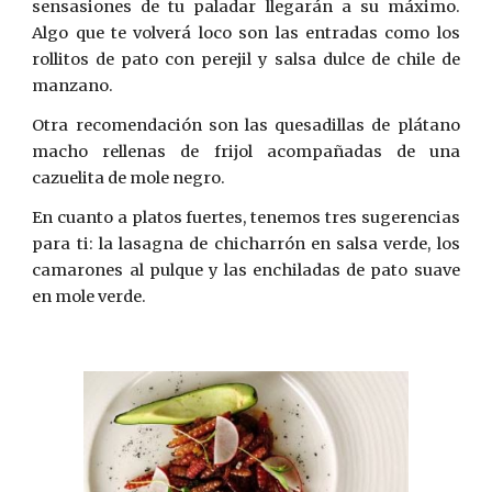
sensasiones de tu paladar llegarán a su máximo.
Algo que te volverá loco son las entradas como los
rollitos de pato con perejil y salsa dulce de chile de
manzano.
Otra recomendación son las quesadillas de plátano
macho rellenas de frijol acompañadas de una
cazuelita de mole negro.
En cuanto a platos fuertes, tenemos tres sugerencias
para ti: la lasagna de chicharrón en salsa verde, los
camarones al pulque y las enchiladas de pato suave
en mole verde.