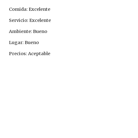
Comida: Excelente
Servicio: Excelente
Ambiente: Bueno
Lugar: Bueno
Precios: Aceptable