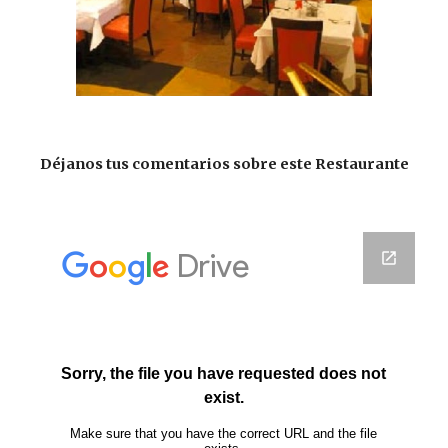
Déjanos tus comentarios sobre este Restaurante