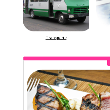
Transporte