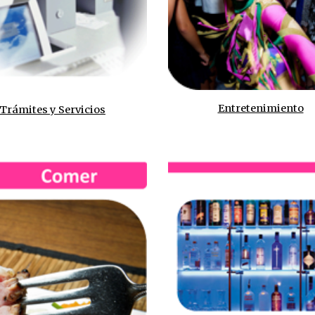
Entretenimiento
Trámites y Servicios