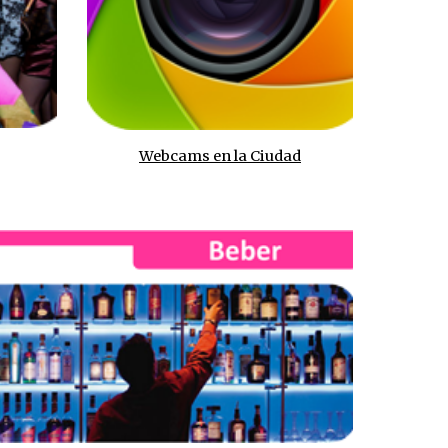
Webcams en la Ciudad